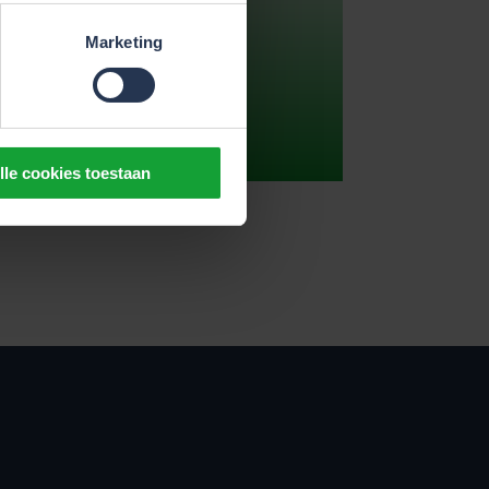
Marketing
lle cookies toestaan